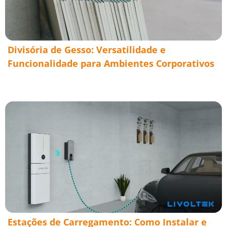
Divisória de Gesso: Versatilidade e
Funcionalidade para Ambientes Corporativos
Estações de Carregamento: Como Instalar e