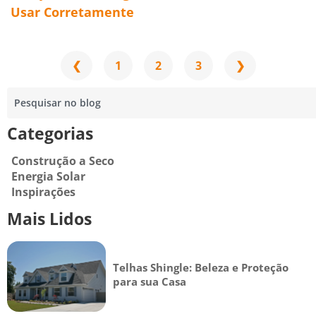
Usar Corretamente
❮
1
2
3
❯
Categorias
Construção a Seco
Energia Solar
Inspirações
Mais Lidos
Telhas Shingle: Beleza e Proteção
para sua Casa