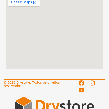
© 2026 Drystore. Todos os direitos
reservados.