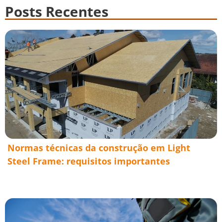
Posts Recentes
Normas técnicas da construção em Light
Steel Frame: requisitos importantes