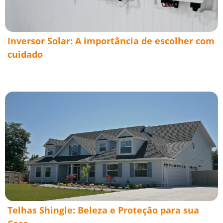
Inversor Solar: A importância de escolher com
cuidado
Telhas Shingle: Beleza e Proteção para sua