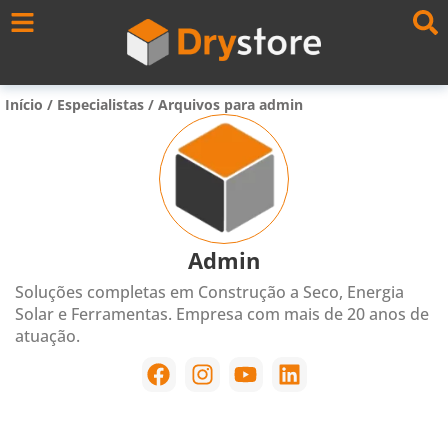
Início
/
Especialistas
/
Arquivos para admin
Admin
Soluções completas em Construção a Seco, Energia
Solar e Ferramentas. Empresa com mais de 20 anos de
atuação.