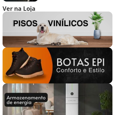
Ver na Loja