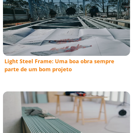
Light Steel Frame: Uma boa obra sempre
parte de um bom projeto