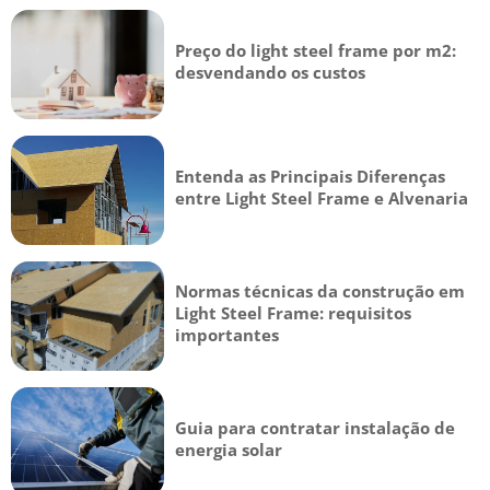
Preço do light steel frame por m2:
desvendando os custos
Entenda as Principais Diferenças
entre Light Steel Frame e Alvenaria
Normas técnicas da construção em
Light Steel Frame: requisitos
importantes
Guia para contratar instalação de
energia solar