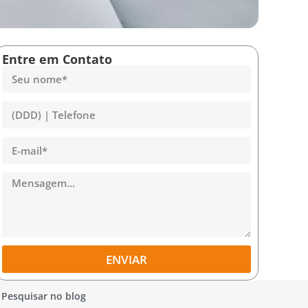
Entre em Contato
ENVIAR