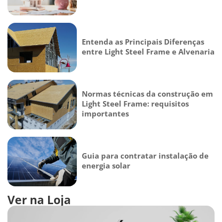
Entenda as Principais Diferenças
entre Light Steel Frame e Alvenaria
Normas técnicas da construção em
Light Steel Frame: requisitos
importantes
Guia para contratar instalação de
energia solar
Ver na Loja