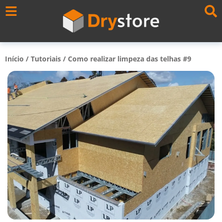
Início
/
Tutoriais
/
Como realizar limpeza das telhas #9