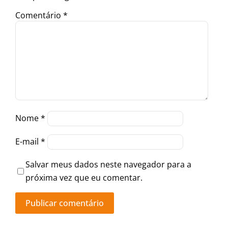
Comentário
*
Nome
*
E-mail
*
Salvar meus dados neste navegador para a
próxima vez que eu comentar.