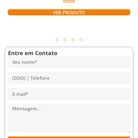
teste
VER PRODUTO
Entre em Contato