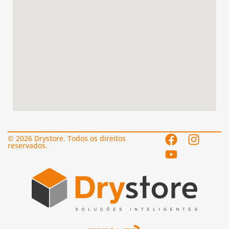
© 2026 Drystore. Todos os direitos
reservados.