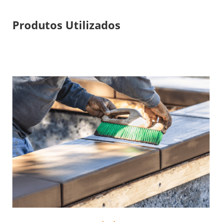
Produtos Utilizados