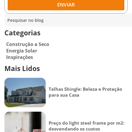
ENVIAR
Categorias
Construção a Seco
Energia Solar
Inspirações
Mais Lidos
Telhas Shingle: Beleza e Proteção
para sua Casa
Preço do light steel frame por m2:
desvendando os custos